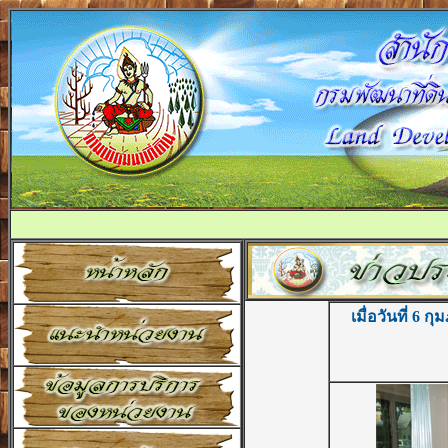
เมื่อวันที่ 6 