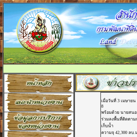
เมื่อวันที่ 3 เมษา
8
พร้อมด้วย นายสนอง 
ร่วมลงพื้นที่ติดต
เก็บน้ำ
ความจุ 42,300 ลบ.ม.