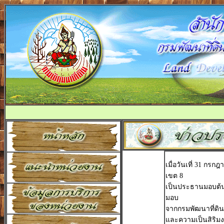
เมื่อวันเที่ 31 กร
เขต 8
เป็นประธานมอบต้นรว
มอบ
จากกรมพัฒนาที่ดิน 
และความเป็นสิริมง