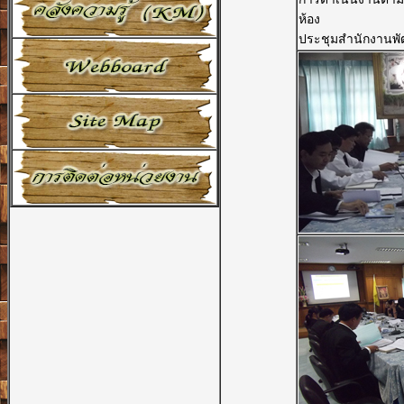
ห้อง
ประชุมสำนักงานพัฒ