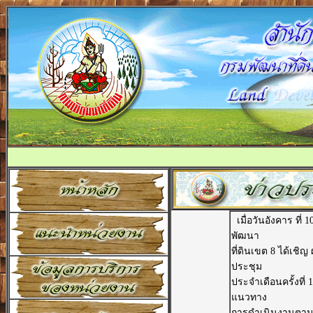
เมื่อวันอังคาร ที
พัฒนา
ที่ดินเขต 8 ได้เชิญ
ประชุม
ประจำเดือนครั้งที
แนวทาง
การดำเนินงานตาม