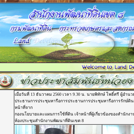
เมื่อวันที่ 13 ธันวาคม 2560 เวลา 9.30 น. นายพิทักษ์ โพธิ์ศรี ผู้
ประธานการประชุมหารือการประธานการประชุมหารือการรักษ์ดินและ
หน้าที่จาก
กองนโยบายและแผนการใช้ที่ดิน เจ้าหน้าที่ผู้เกี่ยวข้องของสำนักง
ห้องประชุมสำนักงานพัฒนาที่ดินเขต 8