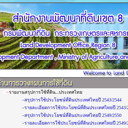
รายงานสรุปการใช้ที่ดิน...ประเทศไทย
-
สรุปการใช้ประโยชน์ที่ดินประเทศไทยปี 2543/2544
-
รายละเอียดการใช้ประโยชน์ที่ดินประเทศไทยปี 2543/
-
สรุปการใช้ประโยชน์ที่ดินประเทศไทยปี 2549/2550
-
รายละเอียดการใช้ประโยชน์ที่ดินประเทศไทยปี 2549/