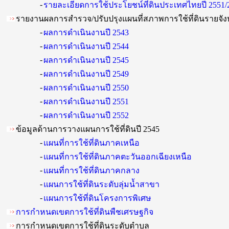
-
รายละเอียดการใช้ประโยชน์ที่ดินประเทศไทยปี 2551/
รายงานผลการสำรวจ/ปรับปรุงแผนที่สภาพการใช้ที่ดินรายจัง
-
ผลการดำเนินงานปี 2543
-
ผลการดำเนินงานปี 2544
-
ผลการดำเนินงานปี 2545
-
ผลการดำเนินงานปี 2549
-
ผลการดำเนินงานปี 2550
-
ผลการดำเนินงานปี 2551
-
ผลการดำเนินงานปี 2552
ข้อมูลด้านการวางแผนการใช้ที่ดินปี 2545
-
แผนที่การใช้ที่ดินภาคเหนือ
-
แผนที่การใช้ที่ดินภาคตะวันออกเฉียงเหนือ
-
แผนที่การใช้ที่ดินภาคกลาง
-
แผนการใช้ที่ดินระดับลุ่มน้ำสาขา
-
แผนการใช้ที่ดินโครงการพิเศษ
การกำหนดเขตการใช้ที่ดินพืชเศรษฐกิจ
การกำหนดเขตการใช้ที่ดินระดับตำบล