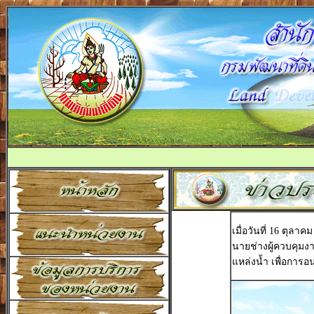
เมื่อวันที่ 16 ตุล
นายช่างผู้ควบคุมงา
แหล่งน้ำ เพื่อการอน